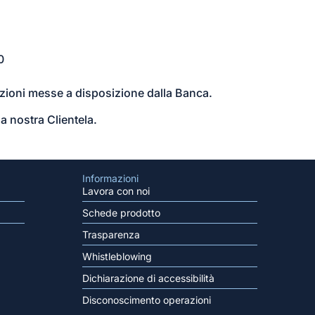
0
luzioni messe a disposizione dalla Banca.
a nostra Clientela.
Informazioni
Lavora con noi
Schede prodotto
Trasparenza
Whistleblowing
Dichiarazione di accessibilità
Disconoscimento operazioni