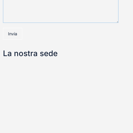
Invia
La nostra sede