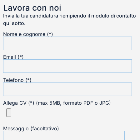
Lavora con noi
Invia la tua candidatura riempiendo il modulo di contatto
qui sotto.
Nome e cognome (*)
Email (*)
Telefono (*)
Allega CV (*) (max 5MB, formato PDF o JPG)
Messaggio (facoltativo)