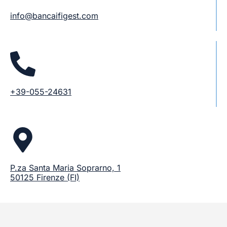
info@bancaifigest.com
+39-055-24631
P.za Santa Maria Soprarno, 1
50125 Firenze (FI)