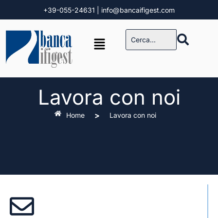
+39-055-24631
| info@bancaifigest.com
Lavora con noi
>
Home
Lavora con noi