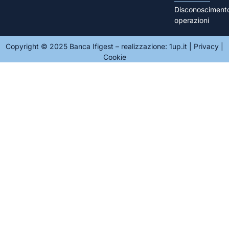
Disconosciment
operazioni
Copyright © 2025 Banca Ifigest – realizzazione:
1up.it
|
Privacy
|
Cookie