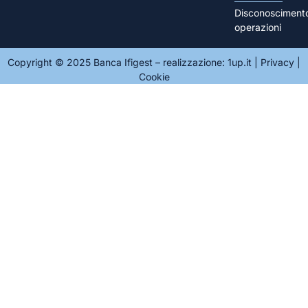
Disconosciment
operazioni
Copyright © 2025 Banca Ifigest – realizzazione:
1up.it
|
Privacy
|
Cookie