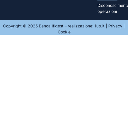
Disconosciment
operazioni
Copyright © 2025 Banca Ifigest – realizzazione:
1up.it
|
Privacy
|
Cookie