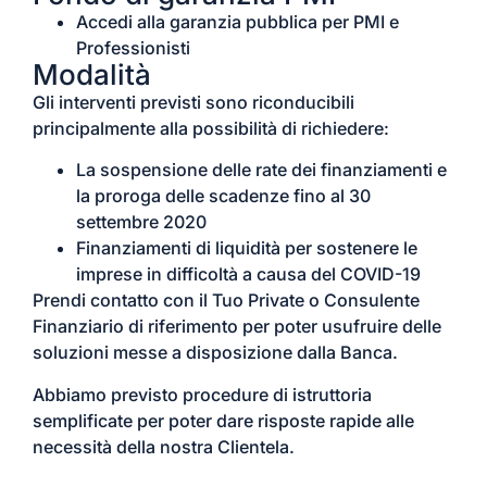
Accedi alla garanzia pubblica per PMI e
Professionisti
Modalità
Gli interventi previsti sono riconducibili
principalmente alla possibilità di richiedere:
La sospensione delle rate dei finanziamenti e
la proroga delle scadenze fino al 30
settembre 2020
Finanziamenti di liquidità per sostenere le
imprese in difficoltà a causa del COVID-19
Prendi contatto con il Tuo Private o Consulente
Finanziario di riferimento per poter usufruire delle
soluzioni messe a disposizione dalla Banca.
Abbiamo previsto procedure di istruttoria
semplificate per poter dare risposte rapide alle
necessità della nostra Clientela.