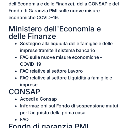
dell’Economia e delle Finanze), della CONSAP e del
Fondo di Garanzia PMI sulle nuove misure
economiche COVID-19.
Ministero dell'Economia e
delle Finanze
Sostegno alla liquidità delle famiglie e delle
imprese tramite il sistema bancario
FAQ sulle nuove misure economiche –
COVID-19
FAQ relative al settore Lavoro
FAQ relative al settore Liquidità a famiglie e
imprese
CONSAP
Accedi a Consap
Informazioni sul Fondo di sospensione mutui
per l’acquisto della prima casa
FAQ
Fondo di garanzia PMI